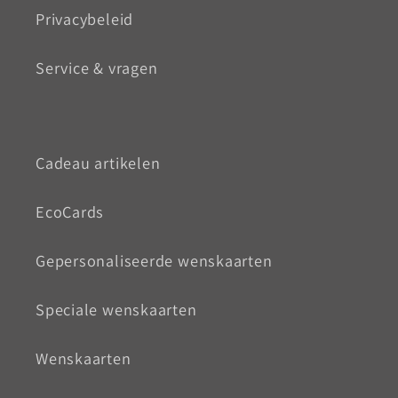
Privacybeleid
Service & vragen
Cadeau artikelen
EcoCards
Gepersonaliseerde wenskaarten
Speciale wenskaarten
Wenskaarten