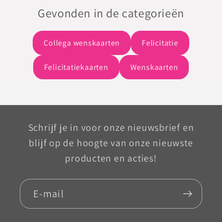
Gevonden in de categorieën
Collega wenskaarten
Felicitatie
Felicitatiekaarten
Wenskaarten
Schrijf je in voor onze nieuwsbrief en
blijf op de hoogte van onze nieuwste
producten en acties!
E‑mail