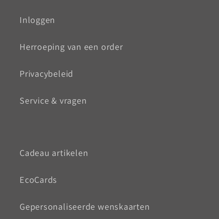
Inloggen
Herroeping van een order
Privacybeleid
Service & vragen
Cadeau artikelen
EcoCards
Gepersonaliseerde wenskaarten