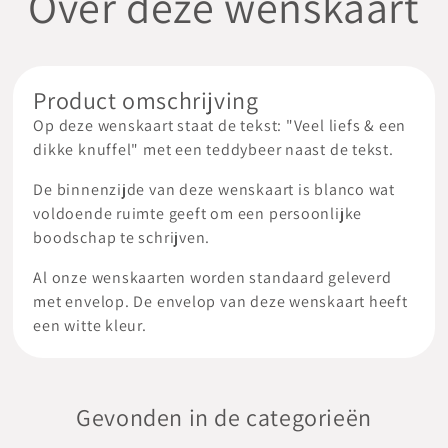
Over deze wenskaart
Product omschrijving
Op deze wenskaart staat de tekst: "Veel liefs & een
dikke knuffel" met een teddybeer naast de tekst.
De binnenzijde van deze wenskaart is blanco wat
voldoende ruimte geeft om een persoonlijke
boodschap te schrijven.
Al onze wenskaarten worden standaard geleverd
met envelop. De envelop van deze wenskaart heeft
een witte kleur.
Gevonden in de categorieën