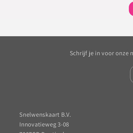
Schrijf je in voor onze
Snelwenskaart B.V.
Innovatieweg 3-08