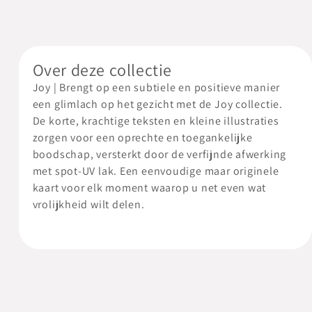
Over deze collectie
Joy | Brengt op een subtiele en positieve manier
een glimlach op het gezicht met de Joy collectie.
De korte, krachtige teksten en kleine illustraties
zorgen voor een oprechte en toegankelijke
boodschap, versterkt door de verfijnde afwerking
met spot-UV lak. Een eenvoudige maar originele
kaart voor elk moment waarop u net even wat
vrolijkheid wilt delen.