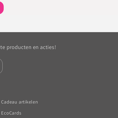
ste producten en acties!
Cadeau artikelen
EcoCards