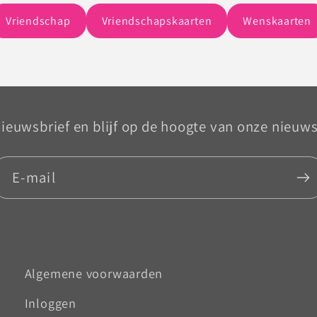
Vriendschap
Vriendschapskaarten
Wenskaarten
 nieuwsbrief en blijf op de hoogte van onze nieuw
E‑mail
Algemene voorwaarden
Inloggen