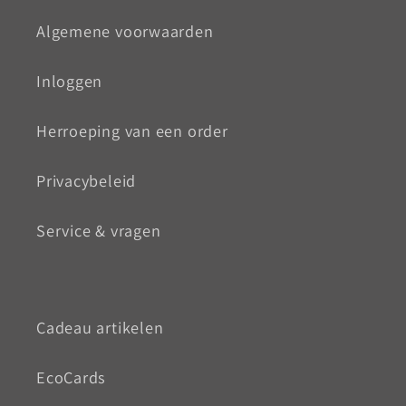
Algemene voorwaarden
Inloggen
Herroeping van een order
Privacybeleid
Service & vragen
Cadeau artikelen
EcoCards