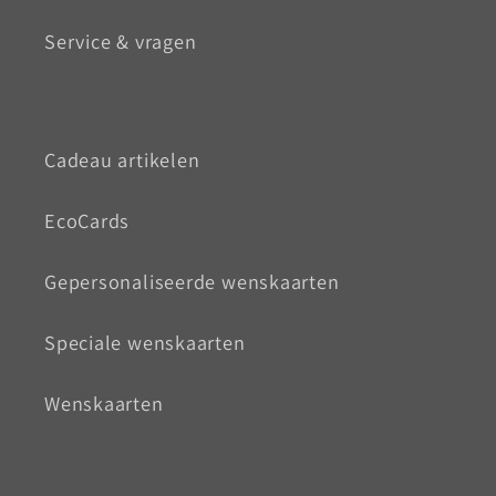
Service & vragen
Cadeau artikelen
EcoCards
Gepersonaliseerde wenskaarten
Speciale wenskaarten
Wenskaarten