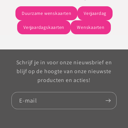
Duurzame wenskaarten
Verjaardag
Verjaardagskaarten
Wenskaarten
Schrijf je in voor onze nieuwsbrief en
blijf op de hoogte van onze nieuwste
producten en acties!
E‑mail