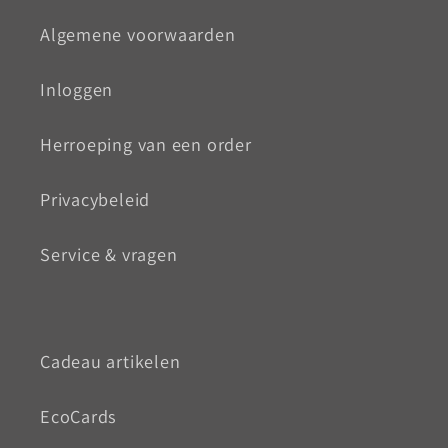
Algemene voorwaarden
Inloggen
Herroeping van een order
Privacybeleid
Service & vragen
Cadeau artikelen
EcoCards