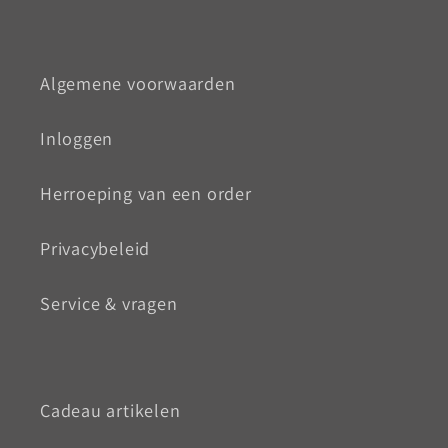
Algemene voorwaarden
Inloggen
Herroeping van een order
Privacybeleid
Service & vragen
Cadeau artikelen