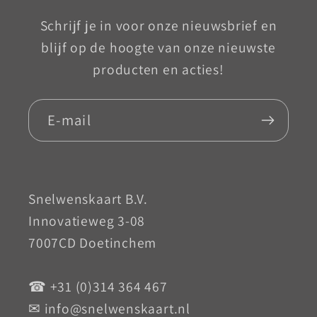
Schrijf je in voor onze nieuwsbrief en
blijf op de hoogte van onze nieuwste
producten en acties!
E‑mail
Snelwenskaart B.V.
Innovatieweg 3-08
7007CD Doetinchem
☎ +31 (0)314 364 467
✉ info@snelwenskaart.nl